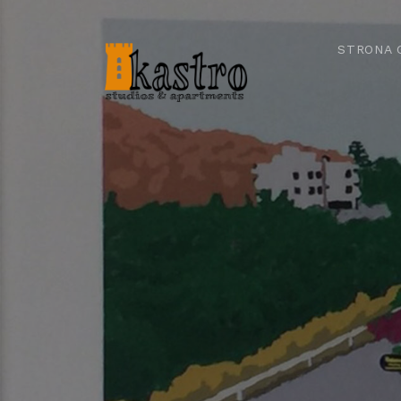
STRONA 