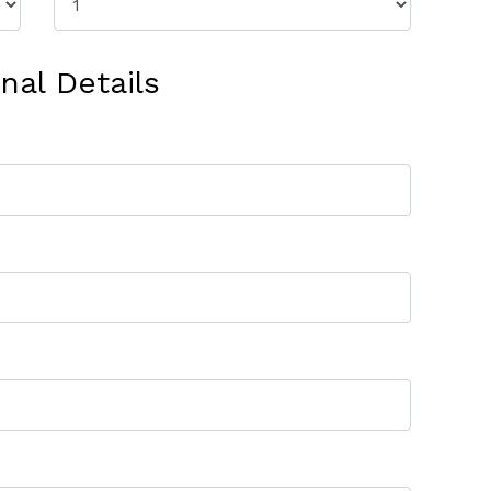
nal Details