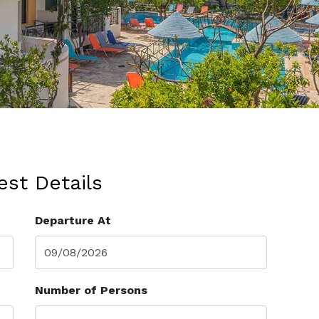
st Details
Departure At
Number of Persons