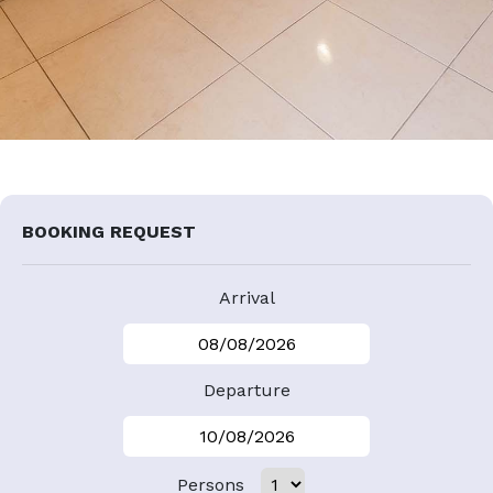
BOOKING REQUEST
Arrival
Departure
Persons