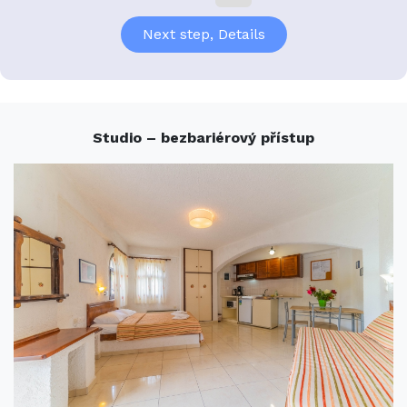
Studio – bezbariérový přístup