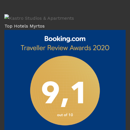
Top Hotels Myrtos