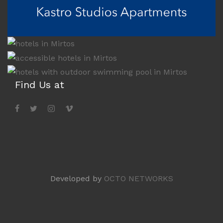
Find Us at
Developed by
OCTO NETWORKS