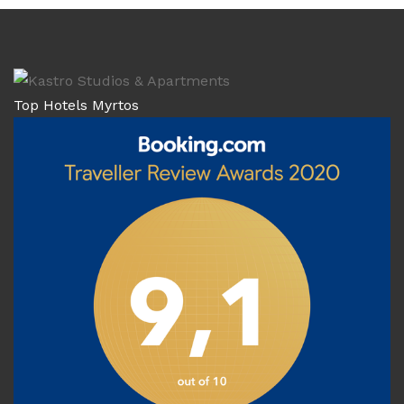
Top Hotels Myrtos