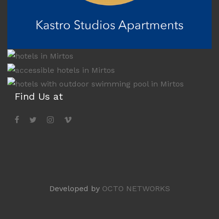
Find Us at
Developed by
OCTO NETWORKS