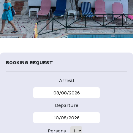
BOOKING REQUEST
Arrival
Departure
Persons