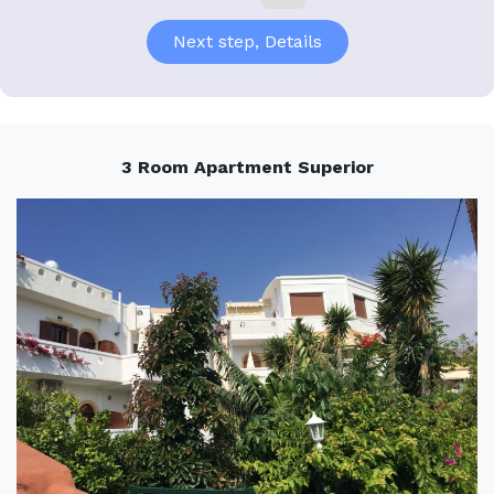
3 Room Apartment Superior