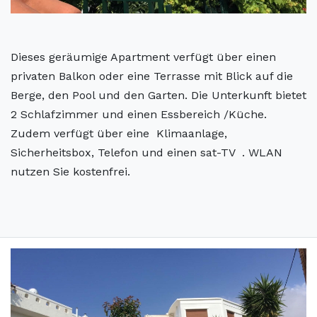
Dieses geräumige Apartment verfügt über einen
privaten Balkon oder eine Terrasse mit Blick auf die
Berge, den Pool und den Garten. Die Unterkunft bietet
2 Schlafzimmer und einen Essbereich /Küche.
Zudem verfügt über eine Klimaanlage,
Sicherheitsbox, Telefon und einen sat-TV . WLAN
nutzen Sie kostenfrei.